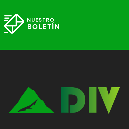
NUESTRO
BOLETÍN