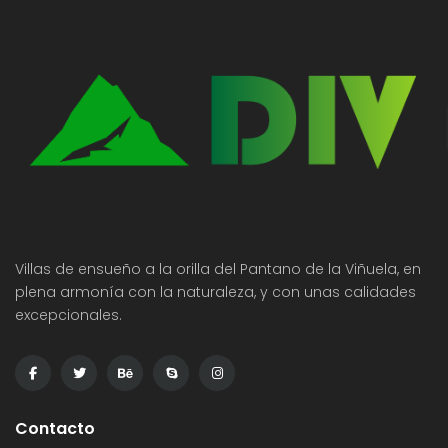
Villas de ensueño a la orilla del Pantano de la Viñuela, en
plena armonía con la naturaleza, y con unas calidades
excepcionales.
Contacto