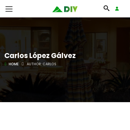
Carlos López Gálvez
HOME
AUTHOR: CARLOS