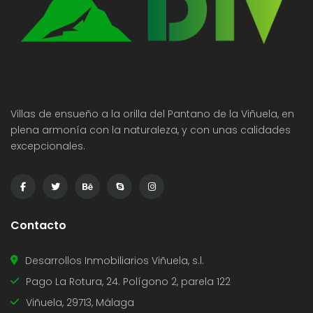
Villas de ensueño a la orilla del Pantano de la Viñuela, en
plena armonía con la naturaleza, y con unas calidades
excepcionales.
Contacto
Desarrollos Inmobiliarios Viñuela, s.l.
Pago La Rotura, 24. Polígono 2, parela 122
Viñuela, 29713, Málaga