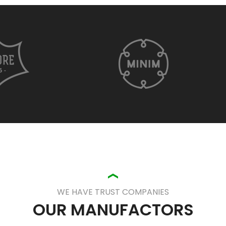
WE HAVE TRUST COMPANIES
OUR MANUFACTORS