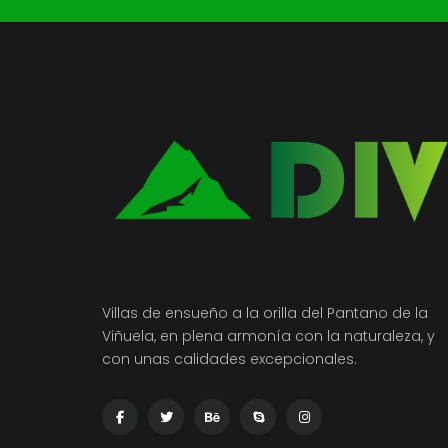
Villas de ensueño a la orilla del Pantano de la
Viñuela, en plena armonía con la naturaleza, y
con unas calidades excepcionales.