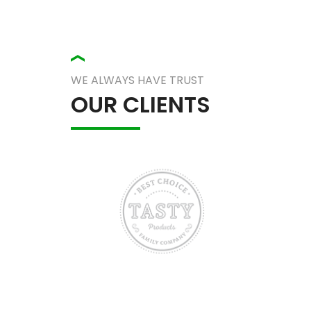
Property Carousel
WE ALWAYS HAVE TRUST
OUR CLIENTS