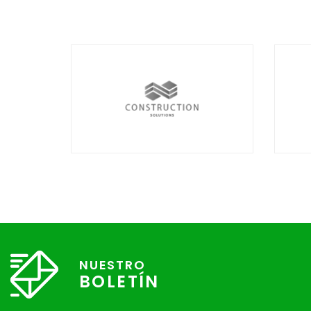
NUESTRO
BOLETÍN