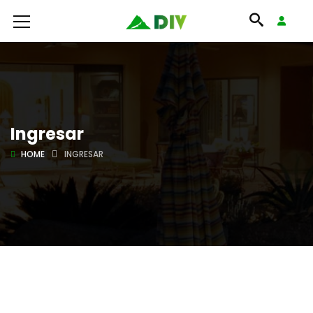
Ingresar
HOME
INGRESAR