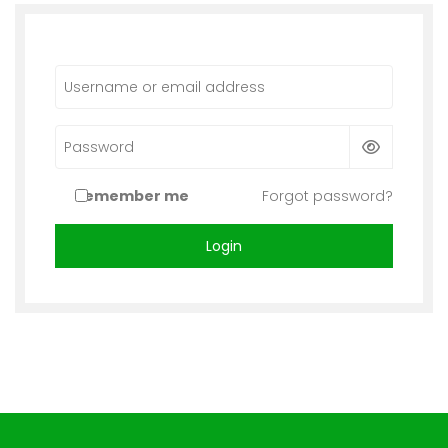
Username or email address
Password
Remember me
Forgot password?
Login