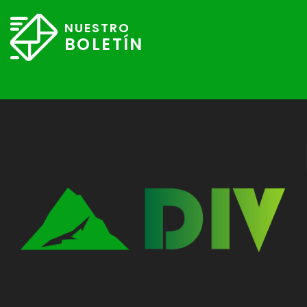
NUESTRO
BOLETÍN