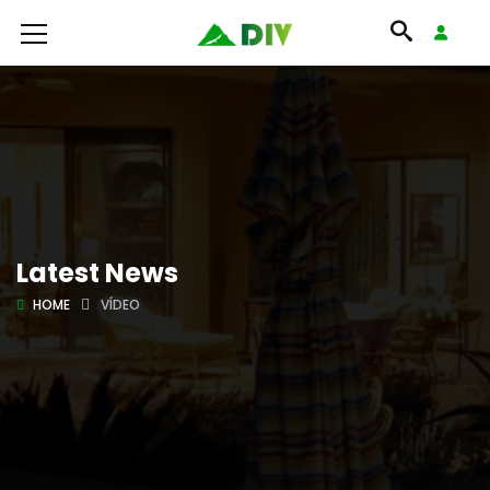
Latest News
HOME
VÍDEO