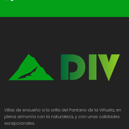
Villas de ensueño a la orilla del Pantano de la Viñuela, en
plena armonía con la naturaleza, y con unas calidades
excepcionales.