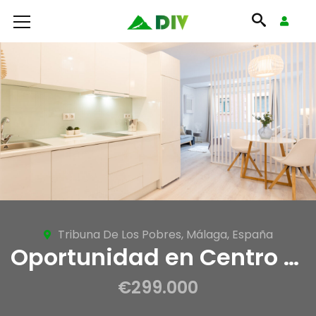
Tribuna De Los Pobres, Málaga, España
Oportunidad en Centro de Málaga
€299.000