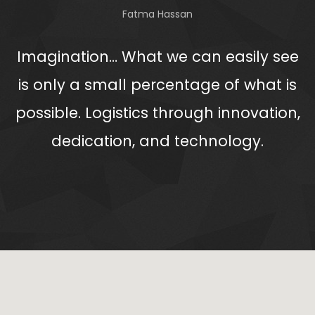
Fatma Hassan
Imagination… What we can easily see
is only a small percentage of what is
possible. Logistics through innovation,
dedication, and technology.