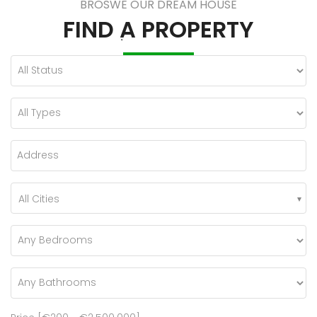
BROSWE OUR DREAM HOUSE
FIND A PROPERTY
All Cities