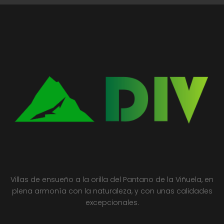
Villas de ensueño a la orilla del Pantano de la Viñuela, en
plena armonía con la naturaleza, y con unas calidades
excepcionales.