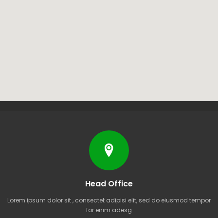
Head Office
Lorem ipsum dolor sit , consectet adipisi elit, sed do eiusmod tempor
for enim adesg