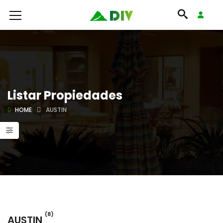
Listar Propiedades
HOME
AUSTIN
(8)
AUSTIN