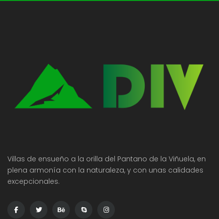
Villas de ensueño a la orilla del Pantano de la Viñuela, en
plena armonía con la naturaleza, y con unas calidades
excepcionales.