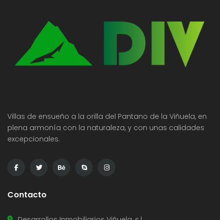
Villas de ensueño a la orilla del Pantano de la Viñuela, en
plena armonía con la naturaleza, y con unas calidades
excepcionales.
Contacto
Desarrollos Inmobiliarios Viñuela, s.l.