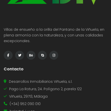
Villas de ensueño a la orilla del Pantano de la Viñuela, en
plena armonía con la naturaleza, y con unas calidades
excepcionales.
Contacto
Desarrollos Inmobiliarios Viñuela, s.l.
Pago La Rotura, 24. Polígono 2, parela 122
Viñuela, 29713, Málaga
(+34) 952 090 010