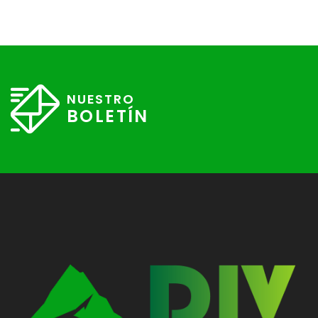
NUESTRO
BOLETÍN