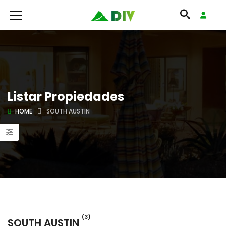
Listar Propiedades
HOME
SOUTH AUSTIN
(3)
SOUTH AUSTIN