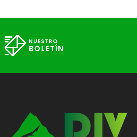
NUESTRO
BOLETÍN