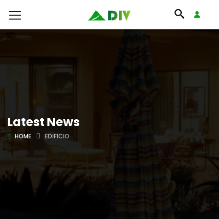
Latest News
HOME
EDIFICIO