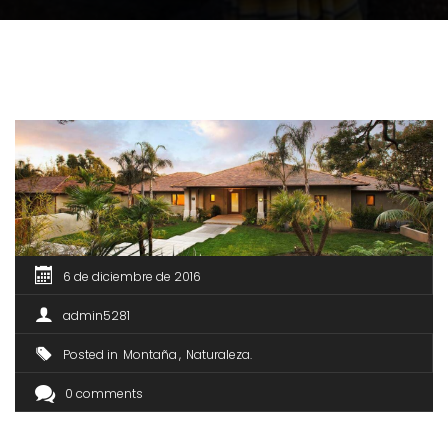
6 de diciembre de 2016
admin5281
Posted in
Montaña
Naturaleza
0 comments