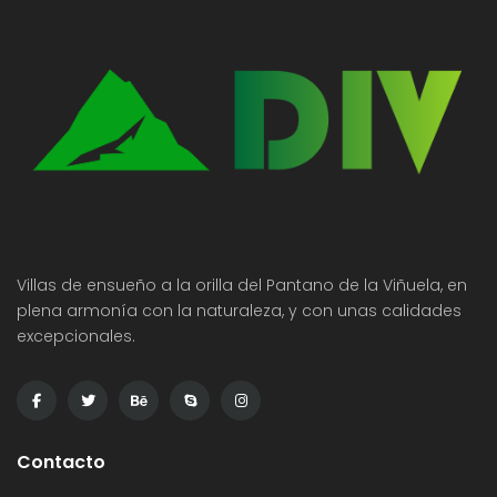
Villas de ensueño a la orilla del Pantano de la Viñuela, en
plena armonía con la naturaleza, y con unas calidades
excepcionales.
Contacto