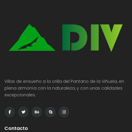
Villas de ensueño a la orilla del Pantano de la Viñuela, en
plena armonía con la naturaleza, y con unas calidades
excepcionales.
Contacto