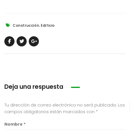
,
Construcción
Edificio
Deja una respuesta
Tu dirección de correo electrónico no será publicada.
Los
campos obligatorios están marcados con
*
Nombre
*