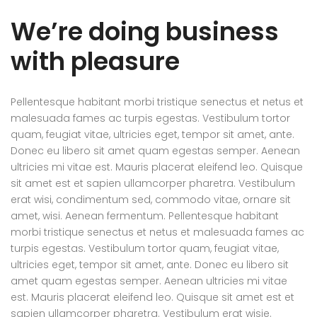
We’re doing business
with pleasure
Pellentesque habitant morbi tristique senectus et netus et
malesuada fames ac turpis egestas. Vestibulum tortor
quam, feugiat vitae, ultricies eget, tempor sit amet, ante.
Donec eu libero sit amet quam egestas semper. Aenean
ultricies mi vitae est. Mauris placerat eleifend leo. Quisque
sit amet est et sapien ullamcorper pharetra. Vestibulum
erat wisi, condimentum sed, commodo vitae, ornare sit
amet, wisi. Aenean fermentum. Pellentesque habitant
morbi tristique senectus et netus et malesuada fames ac
turpis egestas. Vestibulum tortor quam, feugiat vitae,
ultricies eget, tempor sit amet, ante. Donec eu libero sit
amet quam egestas semper. Aenean ultricies mi vitae
est. Mauris placerat eleifend leo. Quisque sit amet est et
sapien ullamcorper pharetra. Vestibulum erat wisie.