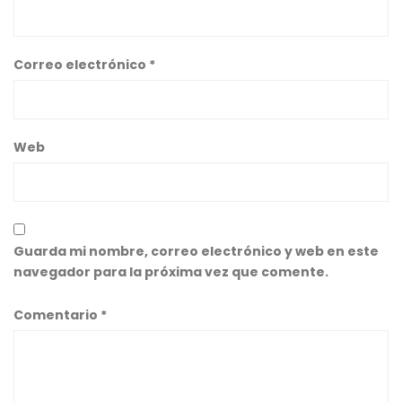
Correo electrónico
*
Web
Guarda mi nombre, correo electrónico y web en este
navegador para la próxima vez que comente.
Comentario
*