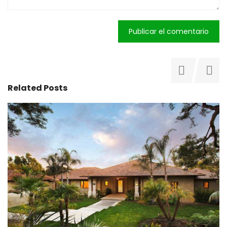
Related Posts