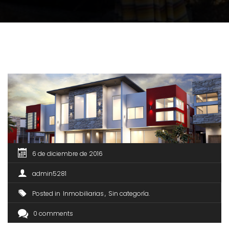
6 de diciembre de 2016
admin5281
Posted in
Inmobiliarias
Sin categoría
0 comments