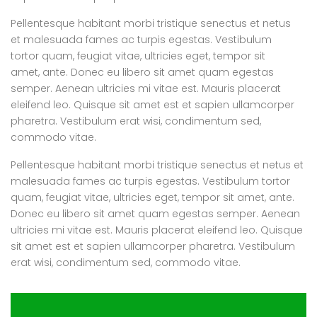
Pellentesque habitant morbi tristique senectus et netus
et malesuada fames ac turpis egestas. Vestibulum
tortor quam, feugiat vitae, ultricies eget, tempor sit
amet, ante. Donec eu libero sit amet quam egestas
semper. Aenean ultricies mi vitae est. Mauris placerat
eleifend leo. Quisque sit amet est et sapien ullamcorper
pharetra. Vestibulum erat wisi, condimentum sed,
commodo vitae.
Pellentesque habitant morbi tristique senectus et netus et
malesuada fames ac turpis egestas. Vestibulum tortor
quam, feugiat vitae, ultricies eget, tempor sit amet, ante.
Donec eu libero sit amet quam egestas semper. Aenean
ultricies mi vitae est. Mauris placerat eleifend leo. Quisque
sit amet est et sapien ullamcorper pharetra. Vestibulum
erat wisi, condimentum sed, commodo vitae.