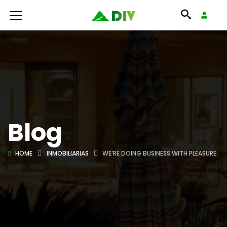
Blog
HOME
INMOBILIARIAS
WE’RE DOING BUSINESS WITH PLEASURE