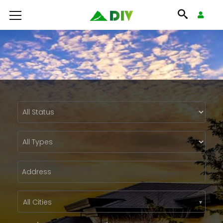
All Cities