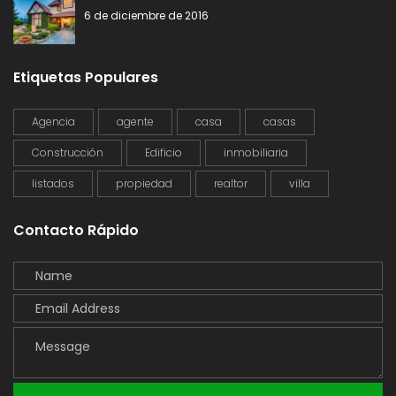
6 de diciembre de 2016
Etiquetas Populares
Agencia
agente
casa
casas
Construcción
Edificio
inmobiliaria
listados
propiedad
realtor
villa
Contacto Rápido