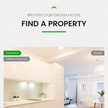
BROWSE OUR DREAM HOUSE
FIND A PROPERTY
Featured
Venta
Oferta Especial