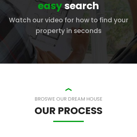
easy
search
Watch our video for how to find your
property in seconds
BROSWE OUR DREAM HOUSE
OUR PROCESS