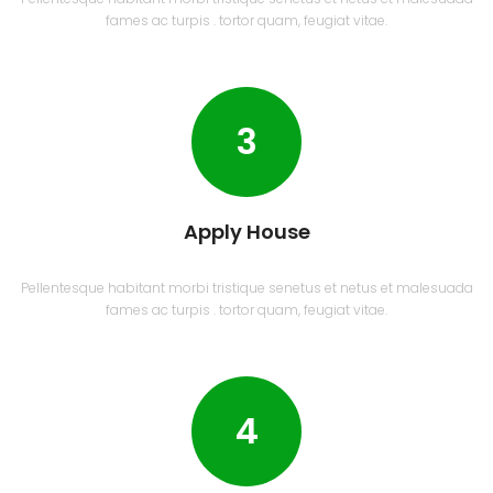
fames ac turpis . tortor quam, feugiat vitae.
3
Apply House
Pellentesque habitant morbi tristique senetus et netus et malesuada
fames ac turpis . tortor quam, feugiat vitae.
4