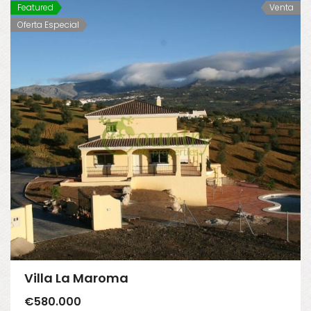
Featured
Venta
Oferta Especial
Villa La Maroma
€580.000