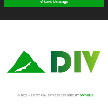
Send Message
© 2022 - BEYOT REAL ESTATES DESIGNED BY
G5THEME